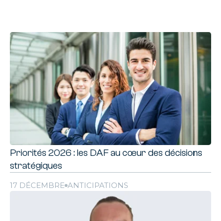
Priorités 2026 : les DAF au cœur des décisions
stratégiques
17 DÉCEMBRE
ANTICIPATIONS