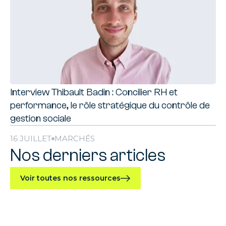
Interview Thibault Badin : Concilier RH et
performance, le rôle stratégique du contrôle de
gestion sociale
16 JUILLET
MARCHÉS
Nos derniers articles
Voir toutes nos ressources