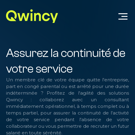
Assurez la continuité de
votre service
U
n membre clé de votre équipe quitte l'entreprise,
part en congé parental ou est arrêté pour une durée
indéterminée ? Profitez de l'agilité des solutions
Qwincy : collaborez avec un consultant
immédiatement opérationnel, à temps complet ou à
temps partiel, pour assurer la continuité de l'activité
de votre service pendant l'absence de votre
collaborateur ou vous permettre de recruter un futur
salarié en toute sérénité.