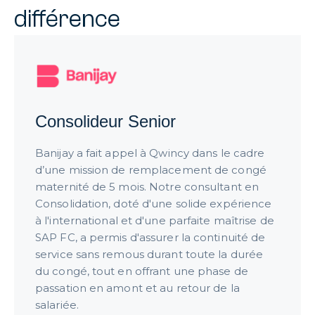
différence
Consolideur Senior
Banijay a fait appel à Qwincy dans le cadre
d’une mission de remplacement de congé
maternité de 5 mois. Notre consultant en
Consolidation, doté d'une solide expérience
à l'international et d'une parfaite maîtrise de
SAP FC, a permis d'assurer la continuité de
service sans remous durant toute la durée
du congé, tout en offrant une phase de
passation en amont et au retour de la
salariée.