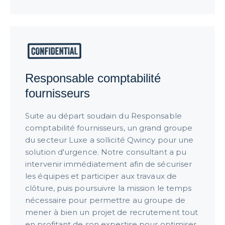
Responsable comptabilité
fournisseurs
Suite au départ soudain du Responsable
comptabilité fournisseurs, un grand groupe
du secteur Luxe a sollicité Qwincy pour une
solution d'urgence. Notre consultant a pu
intervenir immédiatement afin de sécuriser
les équipes et participer aux travaux de
clôture, puis poursuivre la mission le temps
nécessaire pour permettre au groupe de
mener à bien un projet de recrutement tout
en profitant de son expertise pour optimiser