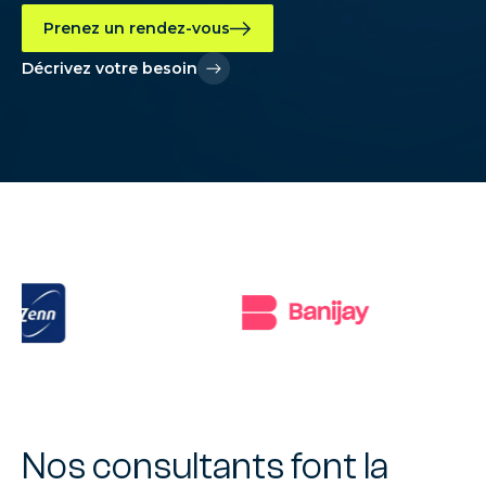
Prenez un rendez-vous
Décrivez votre besoin
Nos consultants font la