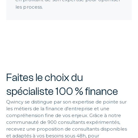
les process.
Faites le choix du
spécialiste 100 % finance
Qwincy se distingue par son expertise de pointe sur
les métiers de la finance d'entreprise et une
compréhension fine de vos enjeux. Grâce à notre
communauté de 900 consultants expérimentés,
recevez une proposition de consultants disponibles
et adaptés à vos besoins sous 48h, pour