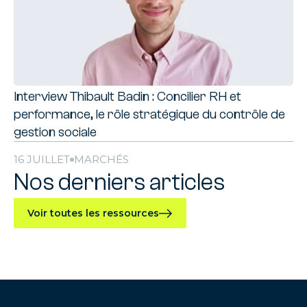
Interview Thibault Badin : Concilier RH et
performance, le rôle stratégique du contrôle de
gestion sociale
16 JUILLET
MARCHÉS
Nos derniers articles
Voir toutes les ressources