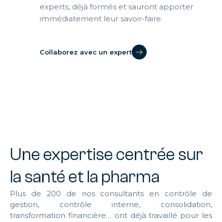
experts, déjà formés et sauront apporter
immédiatement leur savoir-faire.
Collaborez avec un expert
Une expertise centrée sur
la santé et la pharma
Plus de 200 de nos consultants en contrôle de
gestion, contrôle interne, consolidation,
transformation financière… ont déjà travaillé pour les