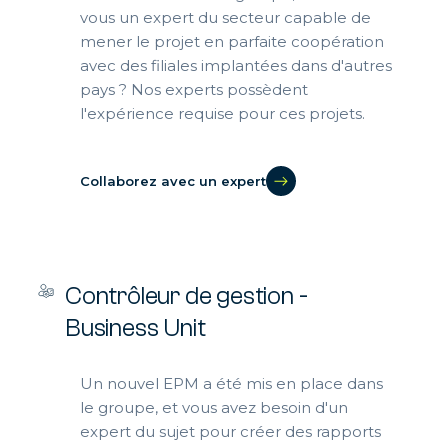
vous un expert du secteur capable de
mener le projet en parfaite coopération
avec des filiales implantées dans d'autres
pays ? Nos experts possèdent
l'expérience requise pour ces projets.
Collaborez avec un expert
Contrôleur de gestion -
Business Unit
Un nouvel EPM a été mis en place dans
le groupe, et vous avez besoin d'un
expert du sujet pour créer des rapports