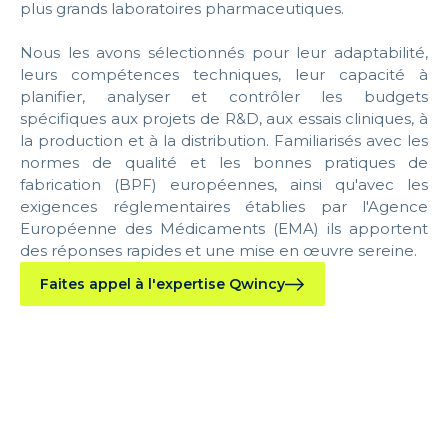
plus grands laboratoires pharmaceutiques.
Nous les avons sélectionnés pour leur adaptabilité,
leurs compétences techniques, leur capacité
à
planifier, analyser et contrôler les budgets
spécifiques aux projets de R&D, aux essais cliniques, à
la production et à la distribution. F
amiliarisés
avec les
normes de qualité et les bonnes pratiques de
fabrication (BPF) européennes, ainsi qu'avec les
exigences réglementaires établies par l'Agence
Européenne des Médicaments (EMA)
ils apportent
des réponses rapides et une mise en œuvre sereine.
Faites appel à l'expertise Qwincy