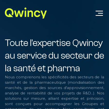
Toute l'expertise Qwincy
au service du secteur de
la santé et pharma
Nous comprenons les spécificités des secteurs de la
santé et de la pharmaceutique (m
ondialisation des
marchés, gestion des sources d'approvisionnement,
analyse de rentabilité de vos projets de R&D...)
.
Nos
solutions sur mesure, alliant expertise et précision,
sont conçues pour accompagner les Groupes et