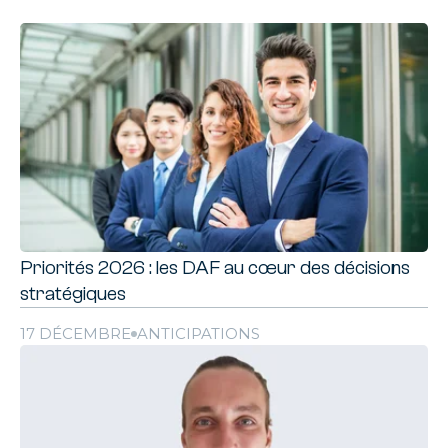
Priorités 2026 : les DAF au cœur des décisions
stratégiques
17 DÉCEMBRE
ANTICIPATIONS