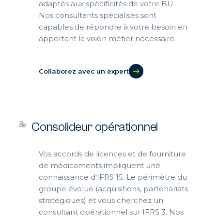
adaptés aux spécificités de votre BU.
Nos consultants spécialisés sont
capables de répondre à votre besoin en
apportant la vision métier nécessaire.
Collaborez avec un expert
Consolideur opérationnel
Vos accords de licences et de fourniture
de médicaments impliquent une
connaissance d'IFRS 15. Le périmètre du
groupe évolue (acquisitions, partenariats
stratégiques) et vous cherchez un
consultant opérationnel sur IFRS 3. Nos