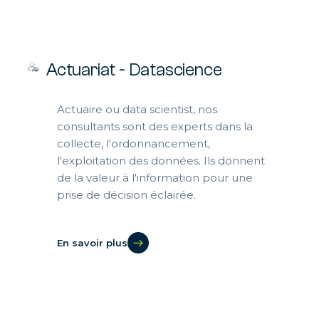
Actuariat - Datascience
Actuaire ou data scientist, nos
consultants sont des experts dans la
collecte, l'ordonnancement,
l'exploitation des données. Ils donnent
de la valeur à l'information pour une
prise de décision éclairée.
En savoir plus