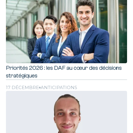
Priorités 2026 : les DAF au cœur des décisions
stratégiques
17 DÉCEMBRE
ANTICIPATIONS