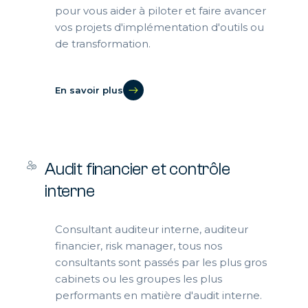
pour vous aider à piloter et faire avancer
vos projets d'implémentation d'outils ou
de transformation.
En savoir plus
Audit financier et contrôle
interne
Consultant auditeur interne, auditeur
financier, risk manager, tous nos
consultants sont passés par les plus gros
cabinets ou les groupes les plus
performants en matière d'audit interne.