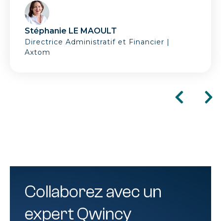
Stéphanie LE MAOULT
Directrice Administratif et Financier |
Axtom
Collaborez avec un
expert Qwincy