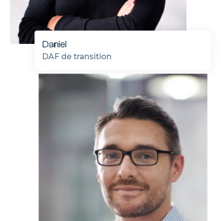
Daniel
DAF de transition