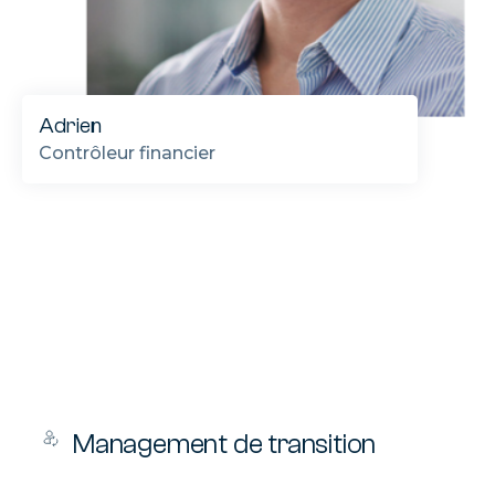
Adrien
Contrôleur financier
Management de transition