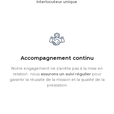
interlocuteur unique
.
Accompagnement continu
Notre engagement ne s’arrête pas à la mise en
relation : nous
assurons un suivi régulier
pour
garantir la réussite de la mission et la qualité de la
prestation.