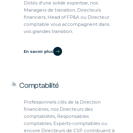
Dotés d'une solide expertise, nos
Managers de transition, Directeurs
financiers, Head of FP&A ou Directeur
comptable vous accompagnent dans
vos grandes transition.
En savoir plus
Comptabilité
Professionnels clés de la Direction
financières, nos Directeurs des
comptabilités, Responsables
comptables, Experts-comptables ou
encore Directeurs de CSP contribuent à