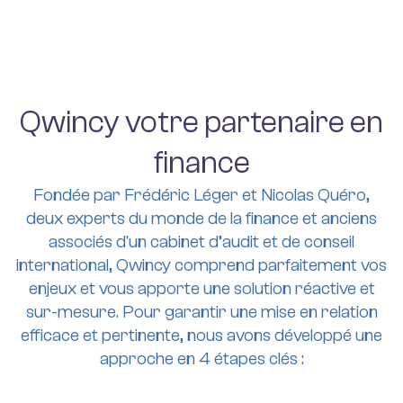
Qwincy votre partenaire en
finance
Fondée par Frédéric Léger et Nicolas Quéro,
deux experts du monde de la finance et anciens
associés d'un cabinet d’audit et de conseil
international, Qwincy comprend parfaitement vos
enjeux et vous apporte une solution réactive et
sur-mesure. Pour garantir une mise en relation
efficace et pertinente, nous avons développé une
approche en 4 étapes clés :