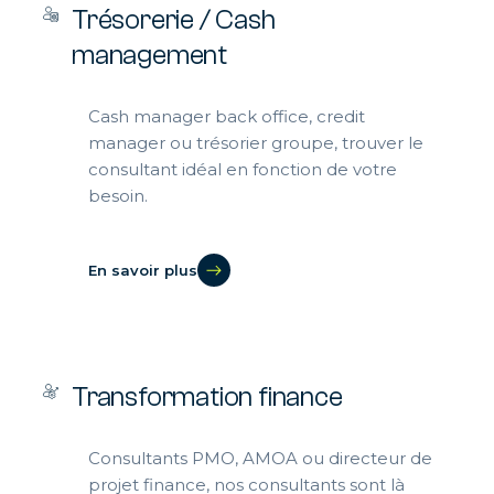
Trésorerie / Cash
management
Cash manager back office, credit
manager ou trésorier groupe, trouver le
consultant idéal en fonction de votre
besoin.
En savoir plus
Transformation finance
Consultants PMO, AMOA ou directeur de
projet finance, nos consultants sont là