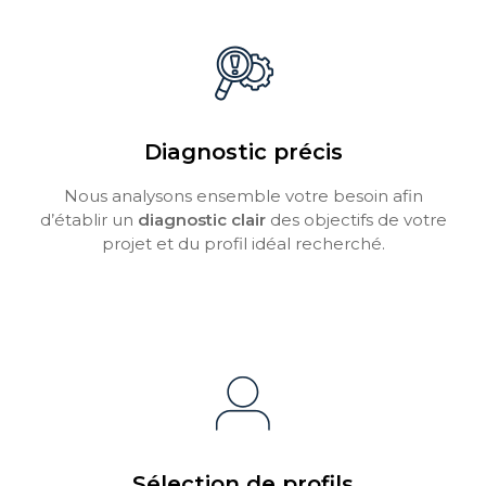
Diagnostic précis
Nous analysons ensemble votre besoin afin
d’établir un
diagnostic clair
des objectifs de votre
projet et du profil idéal recherché.
Sélection de profils