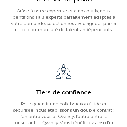
Grâce à notre expertise et à nos outils, nous
identifions
1 à 3 experts parfaitement adaptés
à
votre demande, sélectionnés avec rigueur parmi
notre communauté de talents indépendants.
Tiers de confiance
Pour garantir une collaboration fluide et
sécurisée,
nous établissons un double contrat
:
l’un entre vous et Qwincy, l’autre entre le
consultant et Qwincy. Vous bénéficiez ainsi d’un