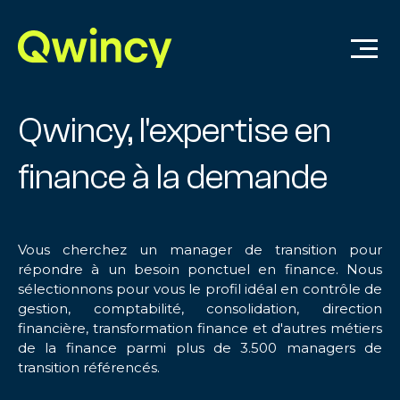
Qwincy, l'expertise en
finance à la demande
Vous cherchez un manager de transition pour
répondre à un besoin ponctuel en finance. Nous
sélectionnons pour vous le profil idéal en contrôle de
gestion, comptabilité, consolidation, direction
financière, transformation finance et d'autres métiers
de la finance parmi plus de 3.500 managers de
transition référencés.