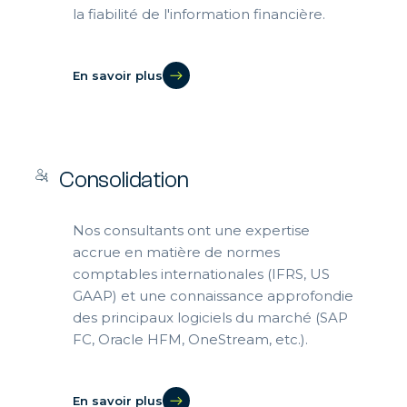
la fiabilité de l'information financière.
En savoir plus
Consolidation
Nos consultants ont une expertise
accrue en matière de normes
comptables internationales (IFRS, US
GAAP) et une connaissance approfondie
des principaux logiciels du marché (SAP
FC, Oracle HFM, OneStream, etc.).
En savoir plus