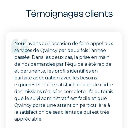
Témoignages clients
Nous avons eu l’occasion de faire appel aux
services de Qwincy par deux fois l’année
passée. Dans les deux cas, la prise en main
de nos demandes par l’équipe a été rapide
et pertinente, les profils identifiés en
parfaite adéquation avec les besoins
exprimés et notre satisfaction dans le cadre
des missions réalisées complète. J’ajouterais
que le suivi administratif est facile et que
Qwincy porte une attention particulière à
la satisfaction de ses clients ce qui est très
appréciable.