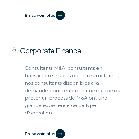
En savoir plus
Corporate Finance
Consultants M&A, consultants en
transaction services ou en restructuring,
nos consultants disponibles à la
demande pour renforcer une équipe ou
piloter un process de M&A ont une
grande expérience de ce type
d'opération.
En savoir plus