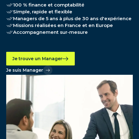
100 % finance et comptabilité
Simple, rapide et flexible
Managers de 5 ans à plus de 30 ans d'expérience
Missions réalisées en France et en Europe
Accompagnement sur-mesure
Je trouve un Manager
Je suis Manager