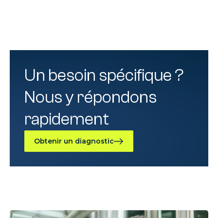
Un besoin spécifique ?
Nous y répondons
rapidement
Obtenir un diagnostic