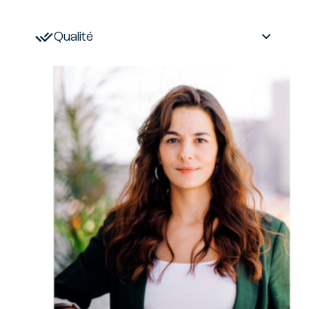
Qualité