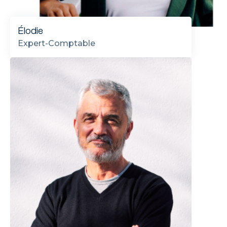
Élodie
Expert-Comptable