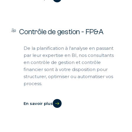
Contrôle de gestion - FP&A
De la planification à l'analyse en passant
par leur expertise en BI, nos consultants
en contrôle de gestion et contrôle
financier sont à votre disposition pour
structurer, optimiser ou automatiser vos
process.
En savoir plus