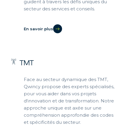
guident à travers les défis uniques du
secteur des services et conseils.
En savoir plus
TMT
Face au secteur dynamique des TMT,
Qwincy propose des experts spécialisés,
pour vous aider dans vos projets
d'innovation et de transformation. Notre
approche unique est axée sur une
compréhension approfondie des codes
et spécificités du secteur.