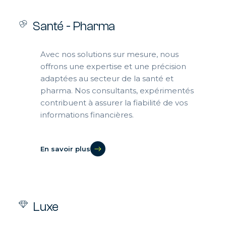
Santé - Pharma
Avec nos solutions sur mesure, nous
offrons une expertise et une précision
adaptées au secteur de la santé et
pharma. Nos consultants, expérimentés
contribuent à assurer la fiabilité de vos
informations financières.
En savoir plus
Luxe