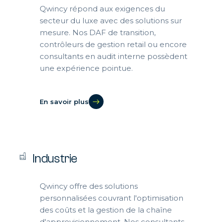
Qwincy répond aux exigences du
secteur du luxe avec des solutions sur
mesure. Nos DAF de transition,
contrôleurs de gestion retail ou encore
consultants en audit interne possèdent
une expérience pointue.
En savoir plus
Industrie
Qwincy offre des solutions
personnalisées couvrant l'optimisation
des coûts et la gestion de la chaîne
d'approvisionnement. Nos consultants