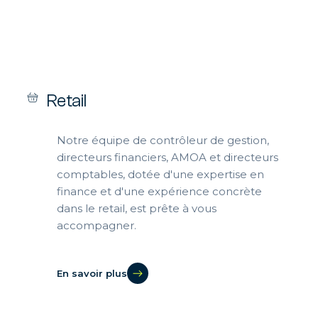
Retail
Notre équipe de contrôleur de gestion,
directeurs financiers, AMOA et directeurs
comptables, dotée d'une expertise en
finance et d'une expérience concrète
dans le retail, est prête à vous
accompagner.
En savoir plus