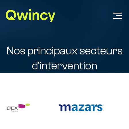
Nos principaux secteurs
d'intervention