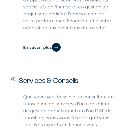
spécialisés en finance et en gestion de
projet sont dédiés à l'amélioration de
votre performance financière et à votre
adaptation aux évolutions du marché.
En savoir plus
Services & Conseils
Que vous ayez besoin d'un consultant en
transaction de services, d'un contrôleur
de gestion opérationnel ou d'un DAF de
transition, nous avons l'expert qu'il vous
faut. Nos experts en finance vous