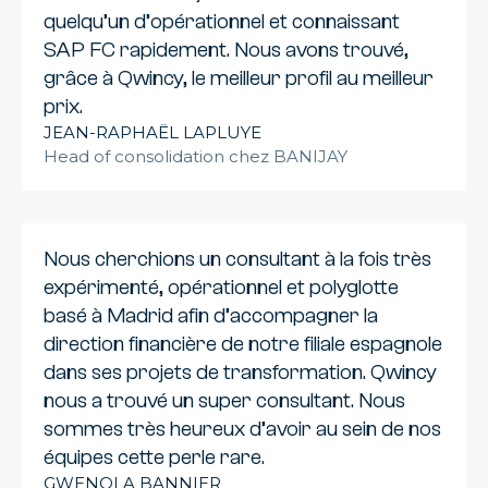
quelqu’un d’opérationnel et connaissant
SAP FC rapidement. Nous avons trouvé,
grâce à Qwincy, le meilleur profil au meilleur
prix.
JEAN-RAPHAËL LAPLUYE
Head of consolidation chez BANIJAY
Nous cherchions un consultant à la fois très
expérimenté, opérationnel et polyglotte
basé à Madrid afin d’accompagner la
direction financière de notre filiale espagnole
dans ses projets de transformation. Qwincy
nous a trouvé un super consultant. Nous
sommes très heureux d’avoir au sein de nos
équipes cette perle rare.
GWENOLA BANNIER