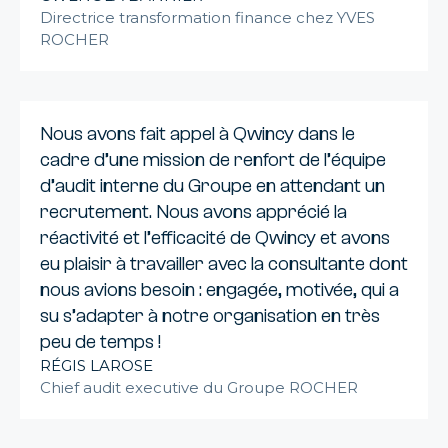
Directrice transformation finance chez YVES
ROCHER
Nous avons fait appel à Qwincy dans le
cadre d’une mission de renfort de l’équipe
d’audit interne du Groupe en attendant un
recrutement. Nous avons apprécié la
réactivité et l’efficacité de Qwincy et avons
eu plaisir à travailler avec la consultante dont
nous avions besoin : engagée, motivée, qui a
su s’adapter à notre organisation en très
peu de temps !
RÉGIS LAROSE
Chief audit executive du Groupe ROCHER