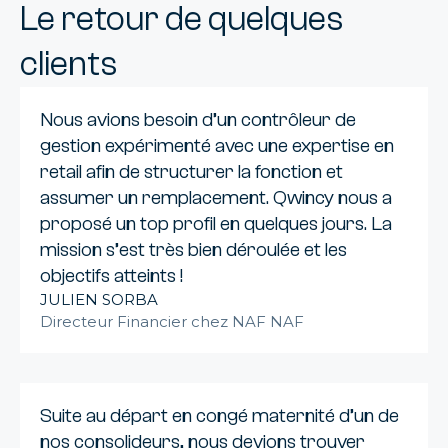
Le retour de quelques
clients
Nous avions besoin d’un contrôleur de
gestion expérimenté avec une expertise en
retail afin de structurer la fonction et
assumer un remplacement. Qwincy nous a
proposé un top profil en quelques jours. La
mission s’est très bien déroulée et les
objectifs atteints !
JULIEN SORBA
Directeur Financier chez NAF NAF
Suite au départ en congé maternité d’un de
nos consolideurs, nous devions trouver